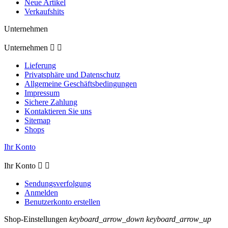
Neue Artikel
Verkaufshits
Unternehmen
Unternehmen


Lieferung
Privatsphäre und Datenschutz
Allgemeine Geschäftsbedingungen
Impressum
Sichere Zahlung
Kontaktieren Sie uns
Sitemap
Shops
Ihr Konto
Ihr Konto


Sendungsverfolgung
Anmelden
Benutzerkonto erstellen
Shop-Einstellungen
keyboard_arrow_down
keyboard_arrow_up