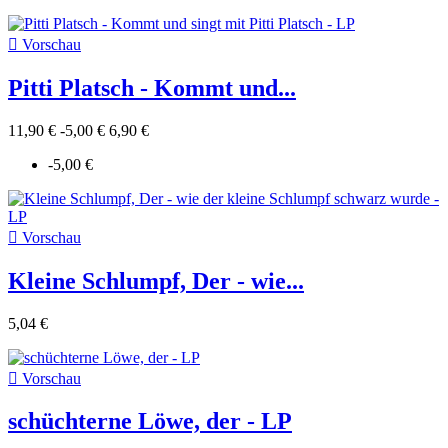

Vorschau
Pitti Platsch - Kommt und...
11,90 €
-5,00 €
6,90 €
-5,00 €

Vorschau
Kleine Schlumpf, Der - wie...
5,04 €

Vorschau
schüchterne Löwe, der - LP