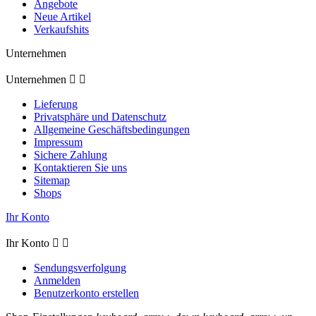
Angebote
Neue Artikel
Verkaufshits
Unternehmen
Unternehmen


Lieferung
Privatsphäre und Datenschutz
Allgemeine Geschäftsbedingungen
Impressum
Sichere Zahlung
Kontaktieren Sie uns
Sitemap
Shops
Ihr Konto
Ihr Konto


Sendungsverfolgung
Anmelden
Benutzerkonto erstellen