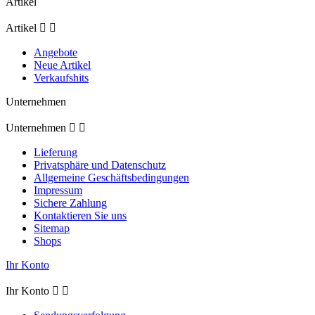
Artikel
Artikel


Angebote
Neue Artikel
Verkaufshits
Unternehmen
Unternehmen


Lieferung
Privatsphäre und Datenschutz
Allgemeine Geschäftsbedingungen
Impressum
Sichere Zahlung
Kontaktieren Sie uns
Sitemap
Shops
Ihr Konto
Ihr Konto

