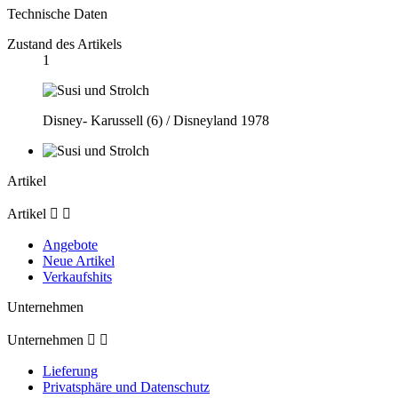
Technische Daten
Zustand des Artikels
1
Disney- Karussell (6) / Disneyland 1978
Artikel
Artikel


Angebote
Neue Artikel
Verkaufshits
Unternehmen
Unternehmen


Lieferung
Privatsphäre und Datenschutz