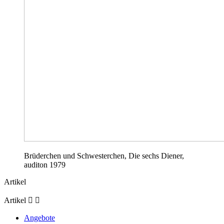
Brüderchen und Schwesterchen, Die sechs Diener,
auditon 1979
Artikel
Artikel


Angebote