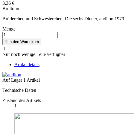
3,36 €
Bruttopreis
Brüderchen und Schwesterchen, Die sechs Diener, auditon 1979
Menge

In den Warenkorb

Nur noch wenige Teile verfügbar
Artikeldetails
Auf Lager
1 Artikel
Technische Daten
Zustand des Artikels
1