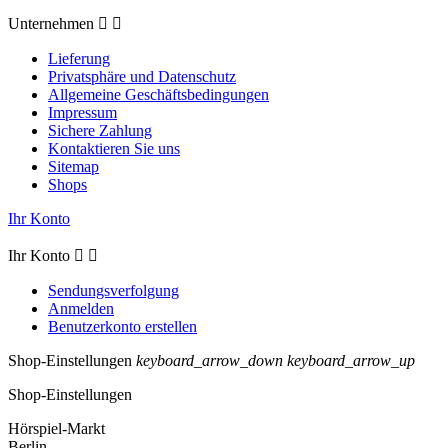
Unternehmen


Lieferung
Privatsphäre und Datenschutz
Allgemeine Geschäftsbedingungen
Impressum
Sichere Zahlung
Kontaktieren Sie uns
Sitemap
Shops
Ihr Konto
Ihr Konto


Sendungsverfolgung
Anmelden
Benutzerkonto erstellen
Shop-Einstellungen
keyboard_arrow_down
keyboard_arrow_up
Shop-Einstellungen
Hörspiel-Markt
Berlin